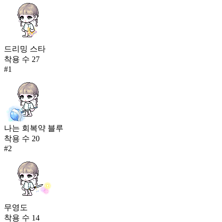
드리밍 스타
착용 수
27
#
1
나는 회복약 블루
착용 수
20
#
2
무영도
착용 수
14