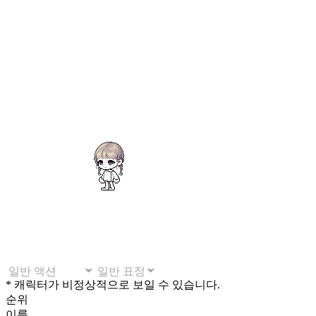
* 캐릭터가 비정상적으로 보일 수 있습니다.
순위
이름