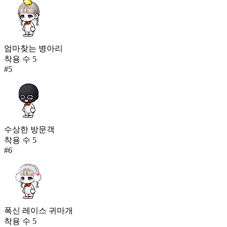
엄마찾는 병아리
착용 수
5
#
5
수상한 방문객
착용 수
5
#
6
폭신 레이스 귀마개
착용 수
5