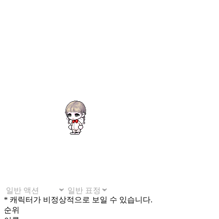
* 캐릭터가 비정상적으로 보일 수 있습니다.
순위