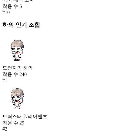
착용 수
5
#
10
하의
인기 조합
도전자의 하의
착용 수
240
#
1
트릭스터 워리어팬츠
착용 수
29
#
2