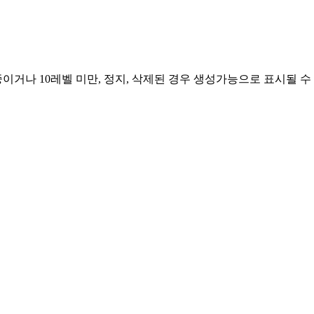
거나 10레벨 미만, 정지, 삭제된 경우 생성가능으로 표시될 수
.