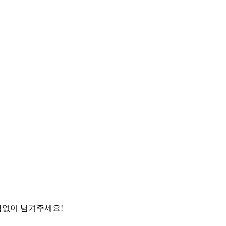
담없이 남겨주세요!