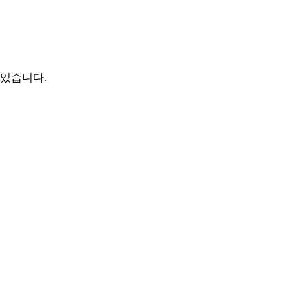
 있습니다.