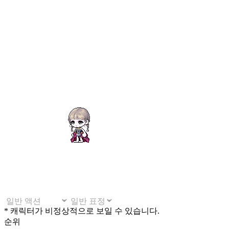
* 캐릭터가 비정상적으로 보일 수 있습니다.
순위