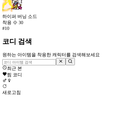
하이퍼 버닝 소드
착용 수
30
#
10
코디 검색
원하는 아이템을 착용한 캐릭터를 검색해보세요
최근 본
찜 코디
새로고침