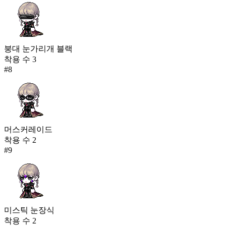
붕대 눈가리개 블랙
착용 수
3
#
8
머스커레이드
착용 수
2
#
9
미스틱 눈장식
착용 수
2