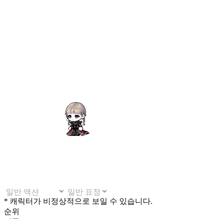
* 캐릭터가 비정상적으로 보일 수 있습니다.
순위