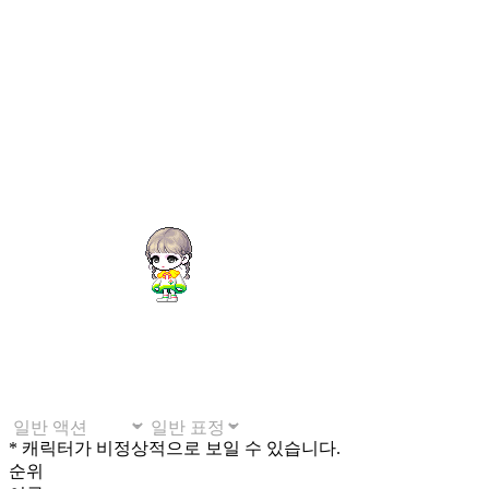
* 캐릭터가 비정상적으로 보일 수 있습니다.
순위