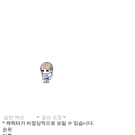
* 캐릭터가 비정상적으로 보일 수 있습니다.
순위