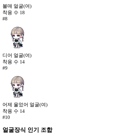
볼매 얼굴(여)
착용 수
18
#
8
디어 얼굴(여)
착용 수
14
#
9
어제 울었어 얼굴(여)
착용 수
14
#
10
얼굴장식
인기 조합