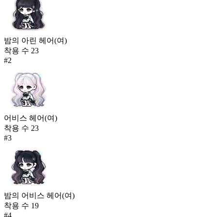
밤의 아린 헤어(여)
착용 수
23
#
2
어비스 헤어(여)
착용 수
23
#
3
밤의 어비스 헤어(여)
착용 수
19
#
4