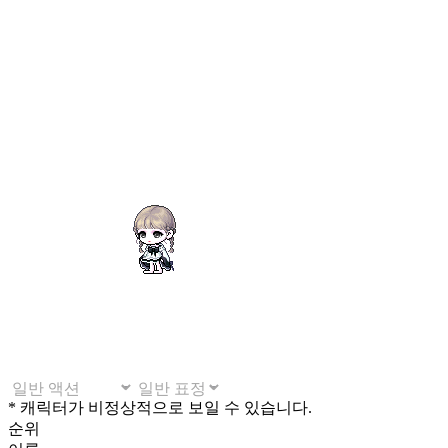
* 캐릭터가 비정상적으로 보일 수 있습니다.
순위