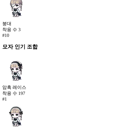
붕대
착용 수
3
#
10
모자
인기 조합
암흑 레이스
착용 수
197
#
1