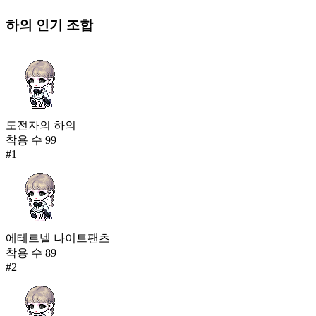
하의
인기 조합
도전자의 하의
착용 수
99
#
1
에테르넬 나이트팬츠
착용 수
89
#
2