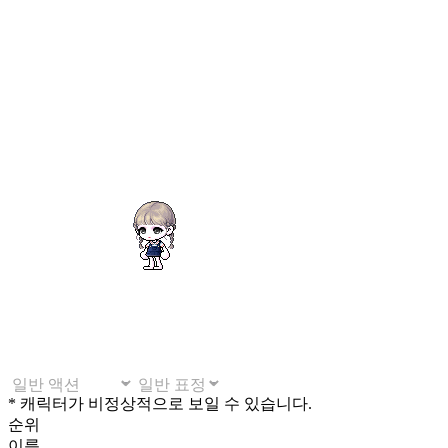
* 캐릭터가 비정상적으로 보일 수 있습니다.
순위
이름