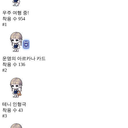
우주 여행 중!
착용 수
954
#
1
운명의 아르카나 카드
착용 수
136
#
2
테니 인형극
착용 수
43
#
3