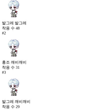
발그레 발그레
착용 수
48
#
2
홍조 깨비깨비
착용 수
31
#
3
발그레 깨비깨비
착용 수
29