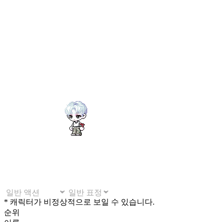
* 캐릭터가 비정상적으로 보일 수 있습니다.
순위