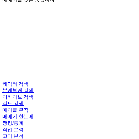
캐릭터 검색
본캐부캐 검색
아카이브 검색
길드 검색
메이플 뮤직
메애기 한눈에
랭킹/통계
직업 분석
코디 분석